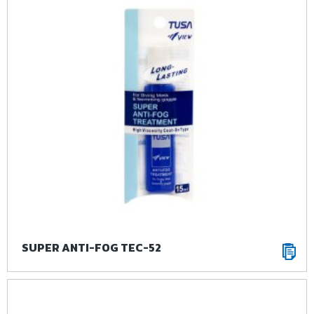
SUPER ANTI-FOG TEC-52