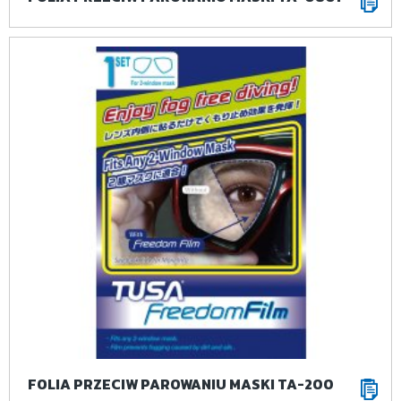
FOLIA PRZECIW PAROWANIU MASKI TA-200