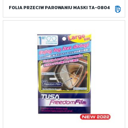
FOLIA PRZECIW PAROWANIU MASKI TA-0804