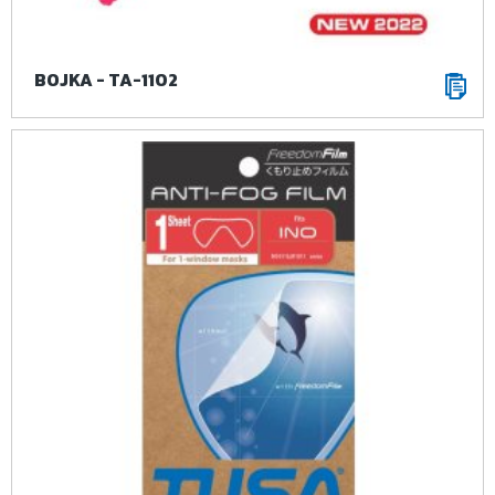
BOJKA - TA-1102