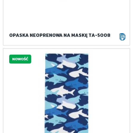
OPASKA NEOPRENOWA NA MASKĘ TA-5008