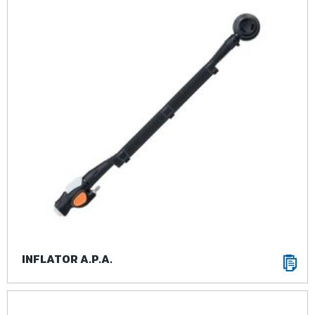
INFLATOR A.P.A.