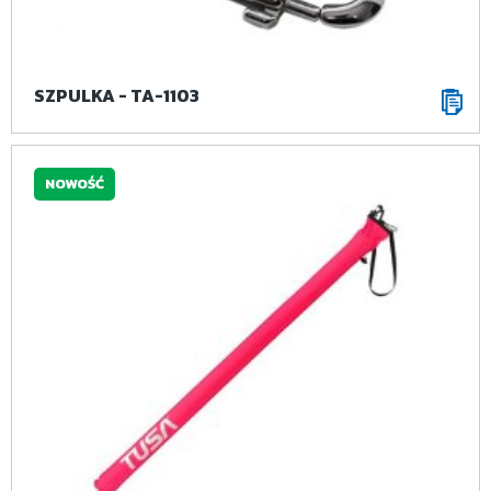
SZPULKA - TA-1103