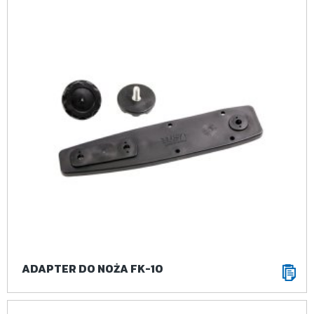
ADAPTER DO NOŻA FK-10