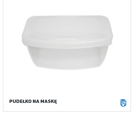
PUDEŁKO NA MASKĘ