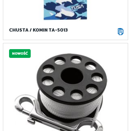
CHUSTA / KOMIN TA-5013