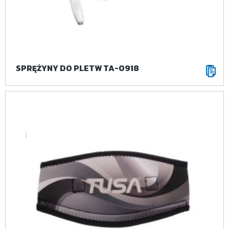
SPRĘŻYNY DO PLETW TA-0918