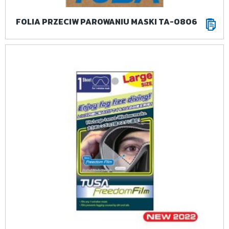
FOLIA PRZECIW PAROWANIU MASKI TA-0806