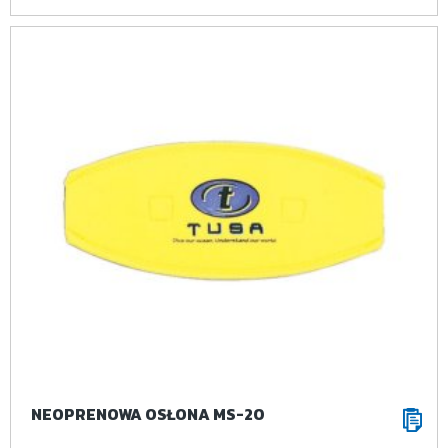
NEOPRENOWA OSŁONA MS-20