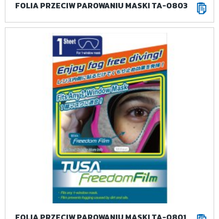
FOLIA PRZECIW PAROWANIU MASKI TA-0803
FOLIA PRZECIW PAROWANIU MASKI TA-0801