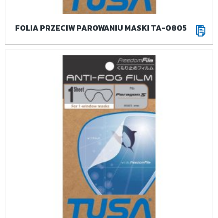
FOLIA PRZECIW PAROWANIU MASKI TA-0805